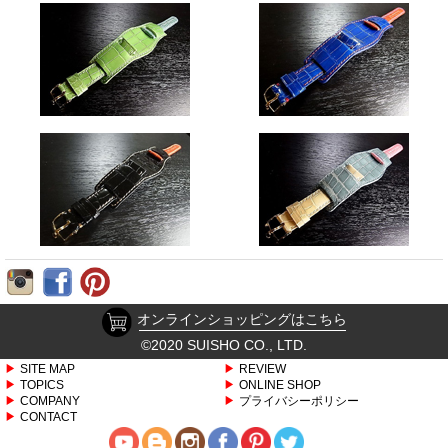
オンラインショッピングはこちら
©2020 SUISHO CO., LTD.
SITE MAP
REVIEW
TOPICS
ONLINE SHOP
COMPANY
プライバシーポリシー
CONTACT