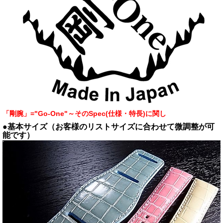
「剛腕」="Go-One"～そのSpec(仕様・特長)に関し
●基本サイズ（お客様のリストサイズに合わせて微調整が可
能です）